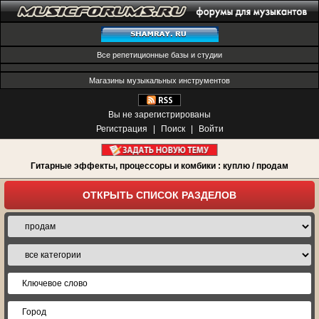
Все репетиционные базы и студии
Магазины музыкальных инструментов
Вы не зарегистрированы
Регистрация
|
Поиск
|
Войти
Гитарные эффекты, процессоры и комбики : куплю / продам
ОТКРЫТЬ СПИСОК РАЗДЕЛОВ