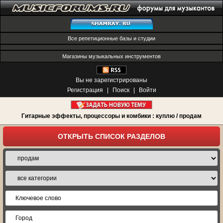
Все репетиционные базы и студии
Магазины музыкальных инструментов
Вы не зарегистрированы
Регистрация
|
Поиск
|
Войти
Гитарные эффекты, процессоры и комбики : куплю / продам
ОТКРЫТЬ СПИСОК РАЗДЕЛОВ