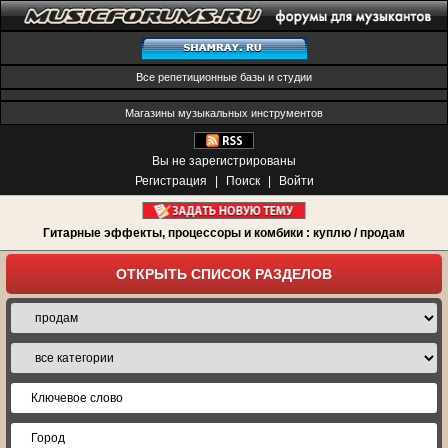
Все репетиционные базы и студии
Магазины музыкальных инструментов
Вы не зарегистрированы
Регистрация
|
Поиск
|
Войти
Гитарные эффекты, процессоры и комбики : куплю / продам
ОТКРЫТЬ СПИСОК РАЗДЕЛОВ